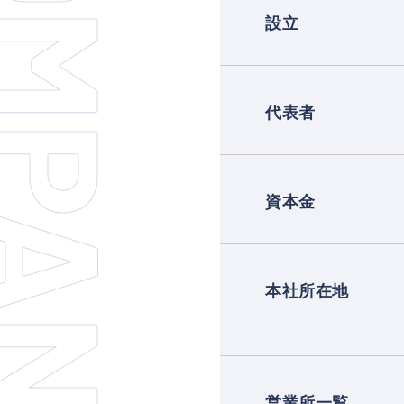
OMPANY
設立
代表者
資本金
本社所在地
営業所一覧