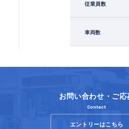
従業員数
車両数
お問い合わせ・ご応
Contact
エントリーはこちら