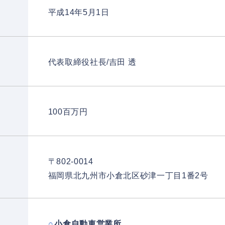
平成14年5月1日
代表取締役社長/吉田 透
100百万円
〒802-0014
福岡県北九州市小倉北区砂津一丁目1番2号
小倉自動車営業所