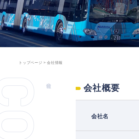
トップページ
>
会社情報
会社情報
会社概要
会社名