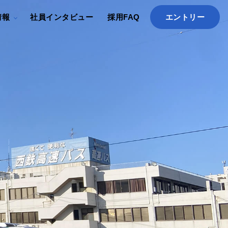
情報
社員インタビュー
採用FAQ
エントリー