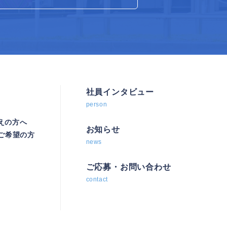
社員インタビュー
person
えの方へ
お知らせ
をご希望の方
news
ご応募・お問い合わせ
contact