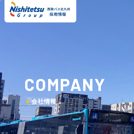
COMPANY
会社情報