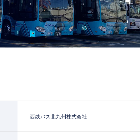
西鉄バス北九州株式会社