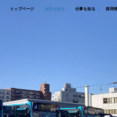
トップページ
会社を知る
仕事を知る
採用