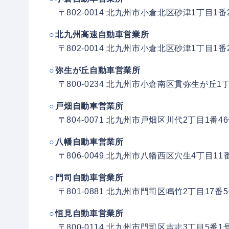
〒802-0014 北九州市小倉北区砂津1丁目1番
北九州高速自動車営業所
〒802-0014 北九州市小倉北区砂津1丁目1番
弥生が丘自動車営業所
〒800-0234 北九州市小倉南区貫弥生が丘1
戸畑自動車営業所
〒804-0071 北九州市戸畑区川代2丁目1番4
八幡自動車営業所
〒806-0049 北九州市八幡西区穴生4丁目11
門司自動車営業所
〒801-0881 北九州市門司区鳴竹2丁目17番
恒見自動車営業所
〒800-0114 北九州市門司区吉志3丁目5番1